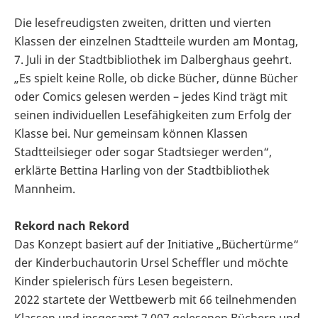
Die lesefreudigsten zweiten, dritten und vierten
Klassen der einzelnen Stadtteile wurden am Montag,
7. Juli in der Stadtbibliothek im Dalberghaus geehrt.
„Es spielt keine Rolle, ob dicke Bücher, dünne Bücher
oder Comics gelesen werden – jedes Kind trägt mit
seinen individuellen Lesefähigkeiten zum Erfolg der
Klasse bei. Nur gemeinsam können Klassen
Stadtteilsieger oder sogar Stadtsieger werden“,
erklärte Bettina Harling von der Stadtbibliothek
Mannheim.
Rekord nach Rekord
Das Konzept basiert auf der Initiative „Büchertürme“
der Kinderbuchautorin Ursel Scheffler und möchte
Kinder spielerisch fürs Lesen begeistern.
2022 startete der Wettbewerb mit 66 teilnehmenden