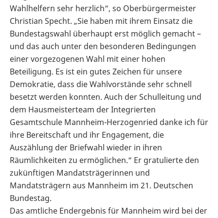
Wahlhelfern sehr herzlich“, so Oberbürgermeister
Christian Specht. „Sie haben mit ihrem Einsatz die
Bundestagswahl überhaupt erst möglich gemacht –
und das auch unter den besonderen Bedingungen
einer vorgezogenen Wahl mit einer hohen
Beteiligung. Es ist ein gutes Zeichen für unsere
Demokratie, dass die Wahlvorstände sehr schnell
besetzt werden konnten. Auch der Schulleitung und
dem Hausmeisterteam der Integrierten
Gesamtschule Mannheim-Herzogenried danke ich für
ihre Bereitschaft und ihr Engagement, die
Auszählung der Briefwahl wieder in ihren
Räumlichkeiten zu ermöglichen.“ Er gratulierte den
zukünftigen Mandatsträgerinnen und
Mandatsträgern aus Mannheim im 21. Deutschen
Bundestag.
Das amtliche Endergebnis für Mannheim wird bei der