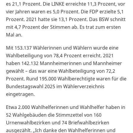
es 21,1 Prozent. Die LINKE erreichte 11,3 Prozent, vor
vier Jahren waren es 5,0 Prozent. Die FDP erzielte 5,1
Prozent. 2021 hatte sie 13,1 Prozent. Das BSW schnitt
mit 4,7 Prozent der Stimmen ab. Es trat zum ersten
Mal an.
Mit 153.137 Wählerinnen und Wählern wurde eine
Wahlbeteiligung von 78,4 Prozent erreicht. 2021
haben 142.132 Mannheimerinnen und Mannheimer
gewählt – das war eine Wahlbeteiligung von 72,2
Prozent. Rund 195.000 Wahlberechtigte waren für die
Bundestagswahl 2025 im Wählerverzeichnis
eingetragen.
Etwa 2.000 Wahlhelferinnen und Wahlhelfer haben in
52 Wahlgebäuden die Stimmzettel von 160
Urnenwahlbezirken und 74 Briefwahlbezirken
ausgezählt. „Ich danke den Wahlhelferinnen und