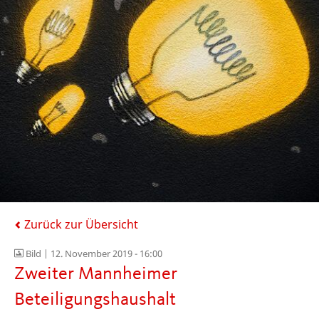
Zurück zur Übersicht
Bild |
12. November 2019 - 16:00
Zweiter Mannheimer
Beteiligungshaushalt