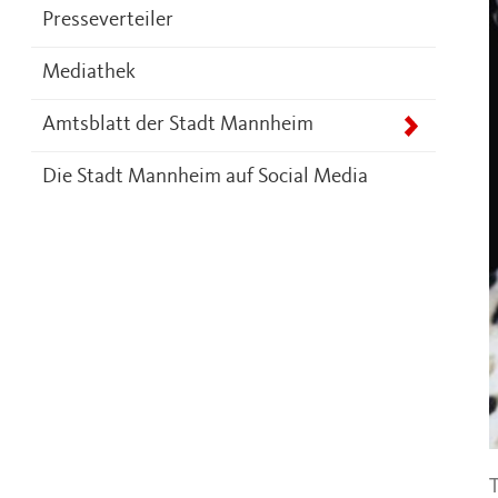
Presseverteiler
Mediathek
Amtsblatt der Stadt Mannheim
Die Stadt Mannheim auf Social Media
T