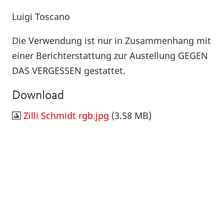
Luigi Toscano
Die Verwendung ist nur in Zusammenhang mit
einer Berichterstattung zur Austellung GEGEN
DAS VERGESSEN gestattet.
Download
Zilli Schmidt rgb.jpg
(3.58 MB)