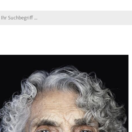
Suche