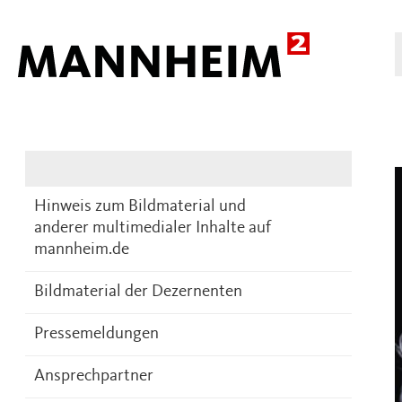
Presse
DE
Hinweis zum Bildmaterial und
anderer multimedialer Inhalte auf
mannheim.de
Bildmaterial der Dezernenten
Pressemeldungen
Ansprechpartner