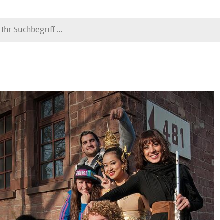
Suche