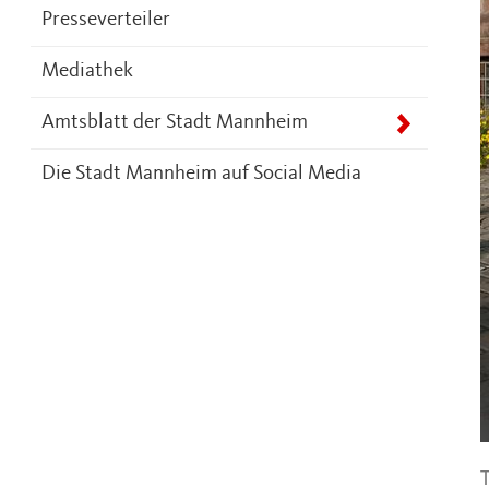
Presseverteiler
Mediathek
Amtsblatt der Stadt Mannheim
Die Stadt Mannheim auf Social Media
T