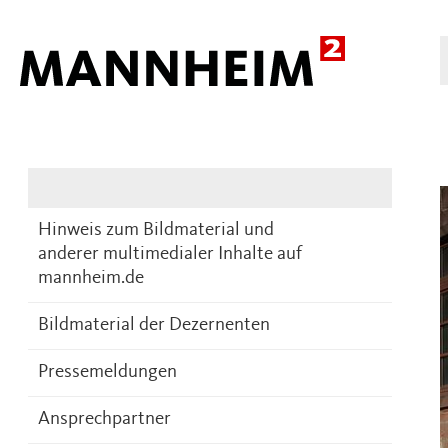
Presse
DE
Hinweis zum Bildmaterial und
anderer multimedialer Inhalte auf
mannheim.de
Bildmaterial der Dezernenten
Pressemeldungen
Ansprechpartner