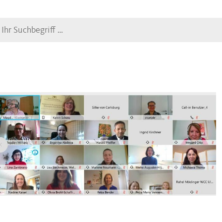
Suche