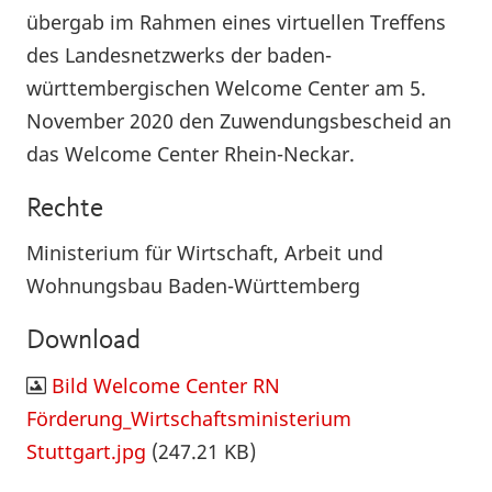
übergab im Rahmen eines virtuellen Treffens
des Landesnetzwerks der baden-
württembergischen Welcome Center am 5.
November 2020 den Zuwendungsbescheid an
das Welcome Center Rhein-Neckar.
Rechte
Ministerium für Wirtschaft, Arbeit und
Wohnungsbau Baden-Württemberg
Download
Bild Welcome Center RN
Förderung_Wirtschaftsministerium
Stuttgart.jpg
(247.21 KB)