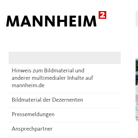
Presse
DE
Hinweis zum Bildmaterial und
anderer multimedialer Inhalte auf
mannheim.de
Bildmaterial der Dezernenten
Pressemeldungen
Ansprechpartner