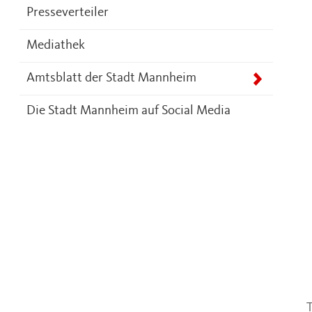
Presseverteiler
Mediathek
Amtsblatt der Stadt Mannheim
Die Stadt Mannheim auf Social Media
T