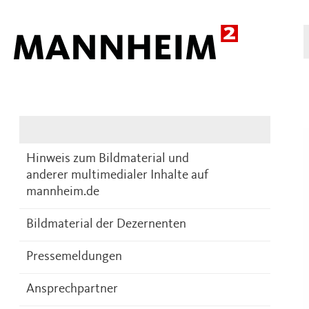
Presse
DE
Hinweis zum Bildmaterial und
anderer multimedialer Inhalte auf
mannheim.de
Bildmaterial der Dezernenten
Pressemeldungen
Ansprechpartner