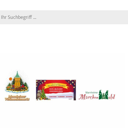
Suche