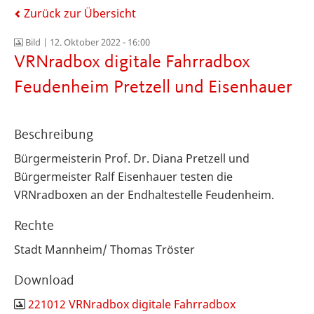
Zurück zur Übersicht
Bild |
12. Oktober 2022 - 16:00
VRNradbox digitale Fahrradbox
Feudenheim Pretzell und Eisenhauer
Beschreibung
Bürgermeisterin Prof. Dr. Diana Pretzell und
Bürgermeister Ralf Eisenhauer testen die
VRNradboxen an der Endhaltestelle Feudenheim.
Rechte
Stadt Mannheim/ Thomas Tröster
Download
221012 VRNradbox digitale Fahrradbox