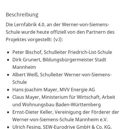
Beschreibung
Die Lernfabrik 4.0. an der Werner-von-Siemens-
Schule wurde heute offiziell von den Partnern des
Projektes vorgestellt: (v.l):
Peter Bischof, Schulleiter Friedrich-List-Schule
Dirk Grunert, Bildungsbürgermeister Stadt
Mannheim
Albert Weiß, Schulleiter Werner-von-Siemens-
Schule
Hans-Joachim Mayer, MVV Energie AG
Claus Mayer, Ministerium für Wirtschaft, Arbeit
und Wohnungsbau Baden-Württemberg
Ernst-Dieter Keller, Vereinigung der Förderer der
Werner-von-Siemens-Schule Mannheim e.V.
Ulrich Fesing, SEW-Eurodrive GmbH & Co. KG.