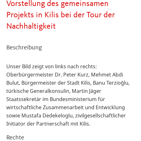
Vorstellung des gemeinsamen
Projekts in Kilis bei der Tour der
Nachhaltigkeit
Beschreibung
Unser Bild zeigt von links nach rechts:
Oberbürgermeister Dr. Peter Kurz, Mehmet Abdi
Bulut, Bürgermeister der Stadt Kilis, Banu Terzioğlu,
türkische Generalkonsulin, Martin Jäger
Staatssekretär im Bundesministerium für
wirtschaftliche Zusammenarbeit und Entwicklung
sowie Mustafa Dedekeloglu, zivilgesellschaftlicher
Initiator der Partnerschaft mit Kilis.
Rechte