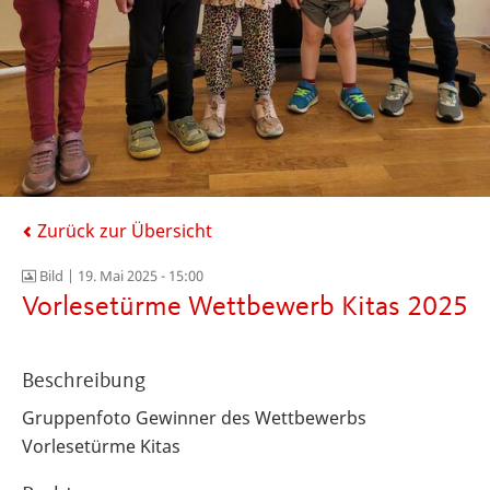
Zurück zur Übersicht
Bild |
19. Mai 2025 - 15:00
Vorlesetürme Wettbewerb Kitas 2025
Beschreibung
Gruppenfoto Gewinner des Wettbewerbs
Vorlesetürme Kitas