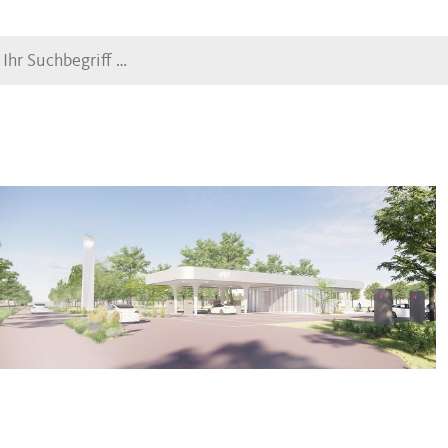
Suche