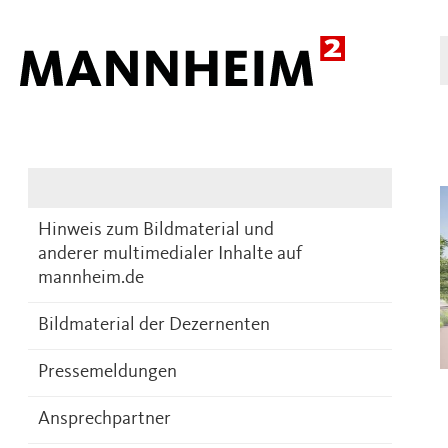
Presse
DE
Hinweis zum Bildmaterial und
anderer multimedialer Inhalte auf
mannheim.de
Bildmaterial der Dezernenten
Pressemeldungen
Ansprechpartner