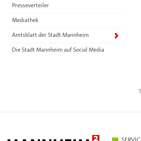
Presseverteiler
Mediathek
Amtsblatt der Stadt Mannheim
Die Stadt Mannheim auf Social Media
T
Hauptmen
SERVIC