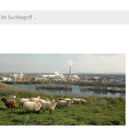
Suche