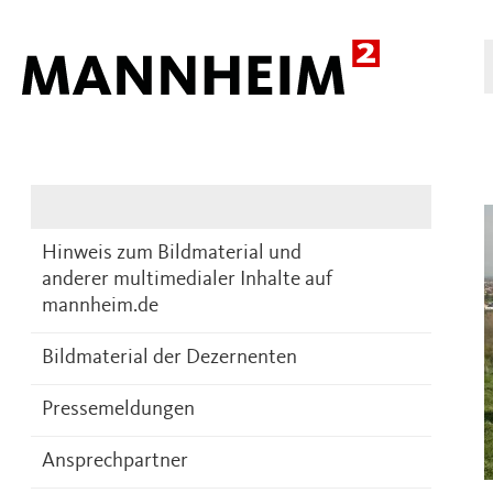
Presse
DE
Hinweis zum Bildmaterial und
anderer multimedialer Inhalte auf
mannheim.de
Bildmaterial der Dezernenten
Pressemeldungen
Ansprechpartner