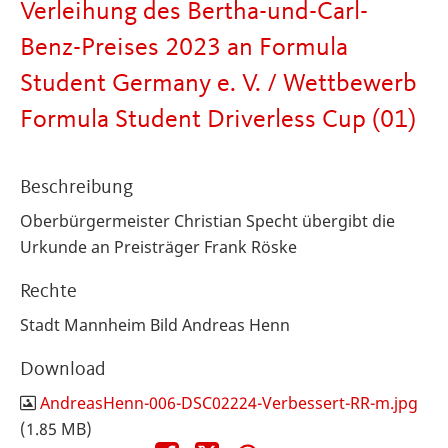
Verleihung des Bertha-und-Carl-
Benz-Preises 2023 an Formula
Student Germany e. V. / Wettbewerb
Formula Student Driverless Cup (01)
Beschreibung
Oberbürgermeister Christian Specht übergibt die
Urkunde an Preisträger Frank Röske
Rechte
Stadt Mannheim Bild Andreas Henn
Download
AndreasHenn-006-DSC02224-Verbessert-RR-m.jpg
(1.85 MB)