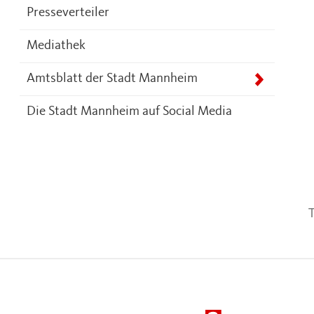
Presseverteiler
Mediathek
Amtsblatt der Stadt Mannheim
Die Stadt Mannheim auf Social Media
T