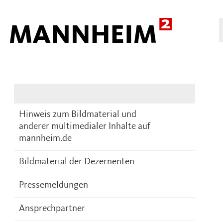
Presse
DE
Hinweis zum Bildmaterial und
anderer multimedialer Inhalte auf
mannheim.de
Bildmaterial der Dezernenten
Pressemeldungen
Ansprechpartner