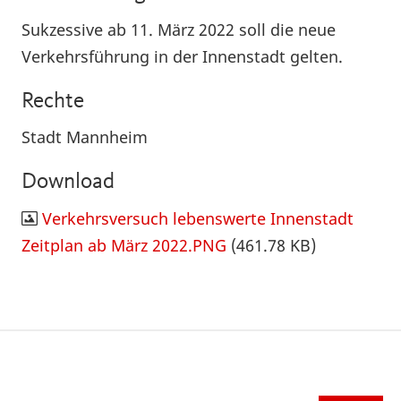
Sukzessive ab 11. März 2022 soll die neue
Verkehrsführung in der Innenstadt gelten.
Rechte
Stadt Mannheim
Download
Verkehrsversuch lebenswerte Innenstadt
Zeitplan ab März 2022.PNG
(461.78 KB)