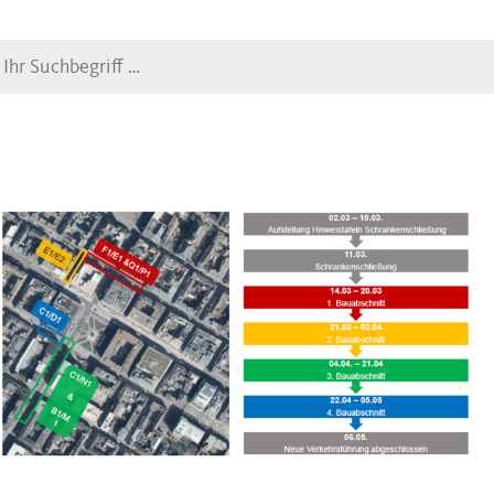
Suche