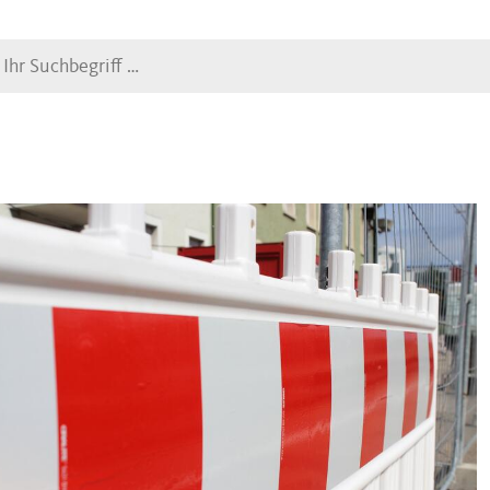
Suche