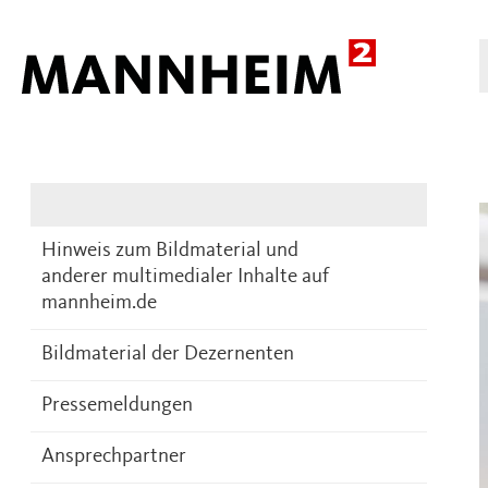
Presse
DE
Hinweis zum Bildmaterial und
anderer multimedialer Inhalte auf
mannheim.de
Bildmaterial der Dezernenten
Pressemeldungen
Ansprechpartner