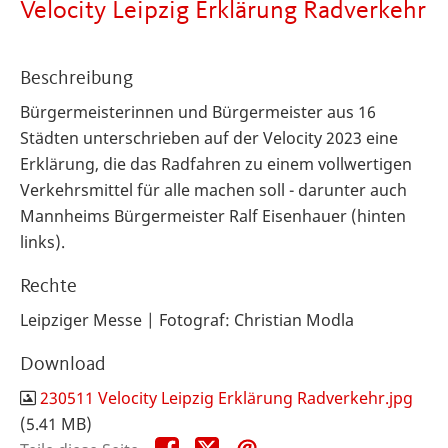
Velocity Leipzig Erklärung Radverkehr
Beschreibung
Bürgermeisterinnen und Bürgermeister aus 16
Städten unterschrieben auf der Velocity 2023 eine
Erklärung, die das Radfahren zu einem vollwertigen
Verkehrsmittel für alle machen soll - darunter auch
Mannheims Bürgermeister Ralf Eisenhauer (hinten
links).
Rechte
Leipziger Messe | Fotograf: Christian Modla
Download
230511 Velocity Leipzig Erklärung Radverkehr.jpg
(5.41 MB)
Teile
Teile
Teile