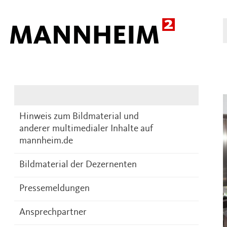
Presse
DE
Hinweis zum Bildmaterial und
anderer multimedialer Inhalte auf
mannheim.de
Bildmaterial der Dezernenten
Pressemeldungen
Ansprechpartner