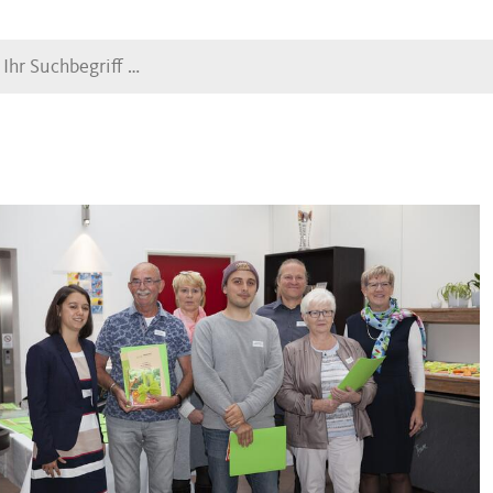
Suche