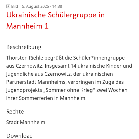
Bild |
5. August 2025 - 14:38
Ukrainische Schülergruppe in
Mannheim 1
Beschreibung
Thorsten Riehle begrüßt die Schüler*innengruppe
aus Czernowitz. Insgesamt 14 ukrainische Kinder und
Jugendliche aus Czernowitz, der ukrainischen
Partnerstadt Mannheims, verbringen im Zuge des
Jugendprojekts „Sommer ohne Krieg“ zwei Wochen
ihrer Sommerferien in Mannheim.
Rechte
Stadt Mannheim
Download