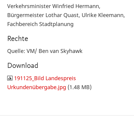
Verkehrsminister Winfried Hermann,
Bürgermeister Lothar Quast, Ulrike Kleemann,
Fachbereich Stadtplanung
Rechte
Quelle: VM/ Ben van Skyhawk
Download
191125_Bild Landespreis
Urkundenübergabe.jpg
(1.48 MB)