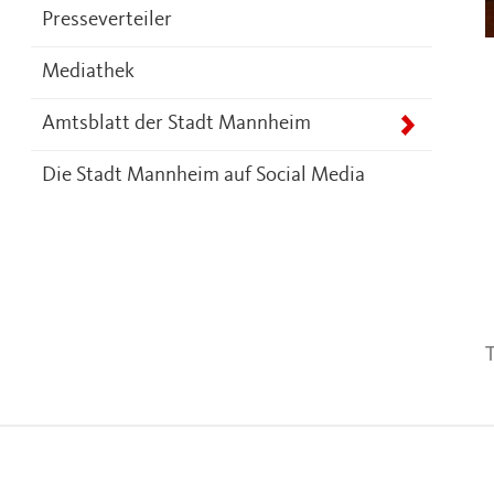
Presseverteiler
Mediathek
Amtsblatt der Stadt Mannheim
Die Stadt Mannheim auf Social Media
T