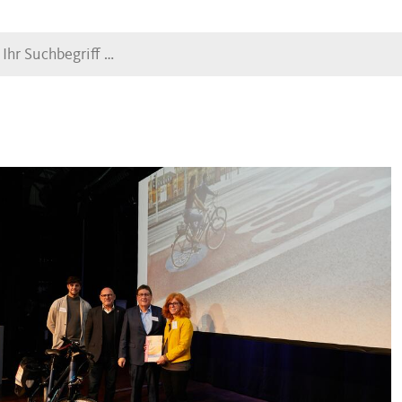
Suche