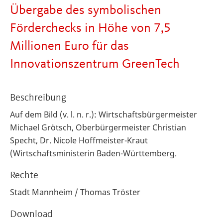
Übergabe des symbolischen
Förderchecks in Höhe von 7,5
Millionen Euro für das
Innovationszentrum GreenTech
Beschreibung
Auf dem Bild (v. l. n. r.): Wirtschaftsbürgermeister
Michael Grötsch, Oberbürgermeister Christian
Specht,
Dr. Nicole Hoffmeister-Kraut
(
Wirtschaftsministerin Baden-Württemberg.
Rechte
Stadt Mannheim / Thomas Tröster
Download