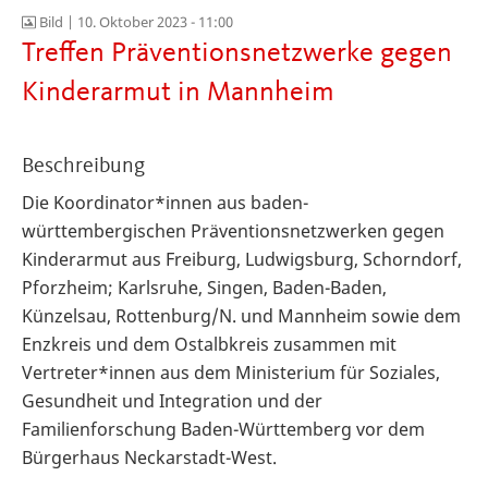
Bild |
10. Oktober 2023 - 11:00
Treffen Präventionsnetzwerke gegen
Kinderarmut in Mannheim
Beschreibung
Die Koordinator*innen aus baden-
württembergischen Präventionsnetzwerken gegen
Kinderarmut aus Freiburg, Ludwigsburg, Schorndorf,
Pforzheim; Karlsruhe, Singen, Baden-Baden,
Künzelsau, Rottenburg/N. und Mannheim sowie dem
Enzkreis und dem Ostalbkreis zusammen mit
Vertreter*innen aus dem Ministerium für Soziales,
Gesundheit und Integration und der
Familienforschung Baden-Württemberg vor dem
Bürgerhaus Neckarstadt-West.