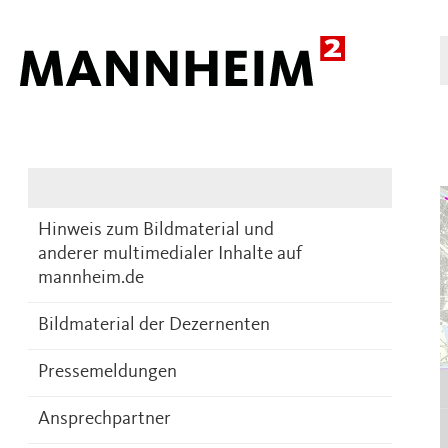
Presse
DE
Hinweis zum Bildmaterial und
anderer multimedialer Inhalte auf
mannheim.de
Bildmaterial der Dezernenten
Pressemeldungen
Ansprechpartner