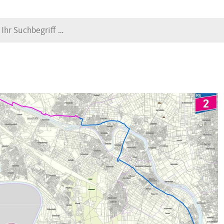
Suche