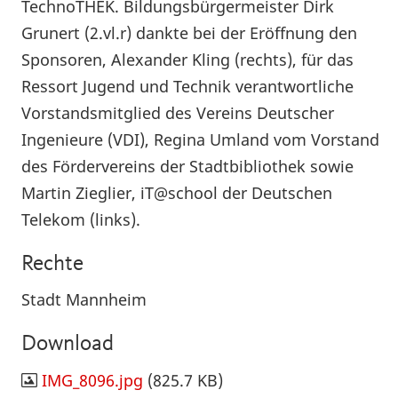
TechnoTHEK. Bildungsbürgermeister Dirk
Grunert (2.vl.r) dankte bei der Eröffnung den
Sponsoren, Alexander Kling (rechts), für das
Ressort Jugend und Technik verantwortliche
Vorstandsmitglied des Vereins Deutscher
Ingenieure (VDI), Regina Umland vom Vorstand
des Fördervereins der Stadtbibliothek sowie
Martin Zieglier, iT@school der Deutschen
Telekom (links).
Rechte
Stadt Mannheim
Download
IMG_8096.jpg
(825.7 KB)