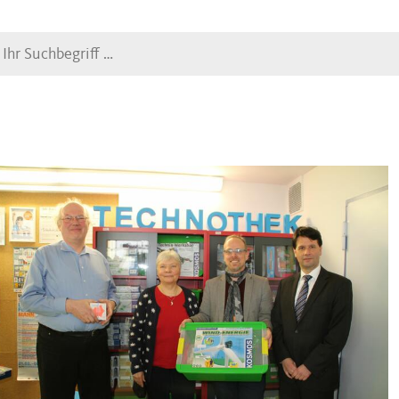
Suche