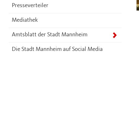
Presseverteiler
Mediathek
Amtsblatt der Stadt Mannheim
Die Stadt Mannheim auf Social Media