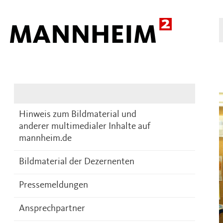
Presse
DE
Hinweis zum Bildmaterial und
anderer multimedialer Inhalte auf
mannheim.de
Bildmaterial der Dezernenten
Pressemeldungen
Ansprechpartner