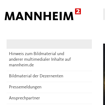
Presse
DE
Hinweis zum Bildmaterial und
anderer multimedialer Inhalte auf
mannheim.de
Bildmaterial der Dezernenten
Pressemeldungen
Ansprechpartner