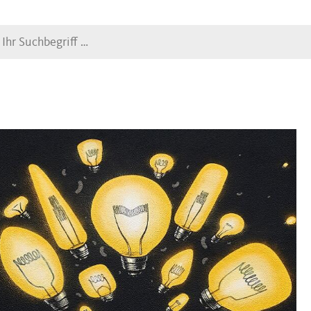
Suche