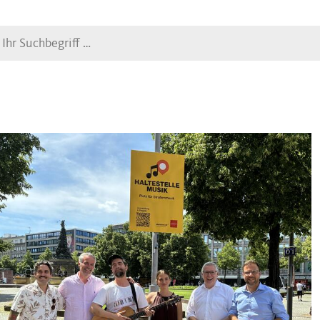
Suche