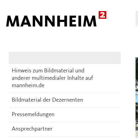
Presse
DE
Hinweis zum Bildmaterial und
anderer multimedialer Inhalte auf
mannheim.de
Bildmaterial der Dezernenten
Pressemeldungen
Ansprechpartner