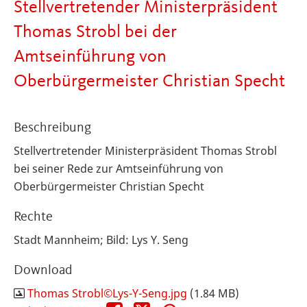
Stellvertretender Ministerpräsident
Thomas Strobl bei der
Amtseinführung von
Oberbürgermeister Christian Specht
Beschreibung
Stellvertretender Ministerpräsident Thomas Strobl
bei seiner Rede zur Amtseinführung von
Oberbürgermeister Christian Specht
Rechte
Stadt Mannheim; Bild: Lys Y. Seng
Download
Thomas Strobl©Lys-Y-Seng.jpg
(1.84 MB)