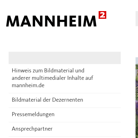
Presse
DE
Hinweis zum Bildmaterial und
anderer multimedialer Inhalte auf
mannheim.de
Bildmaterial der Dezernenten
Pressemeldungen
Ansprechpartner