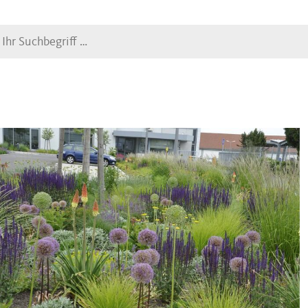
Suche