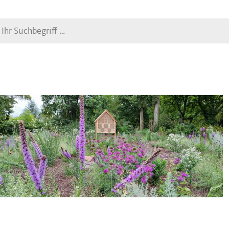
Suche