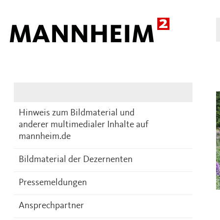
Presse
DE
Hinweis zum Bildmaterial und
anderer multimedialer Inhalte auf
mannheim.de
Bildmaterial der Dezernenten
Pressemeldungen
Ansprechpartner