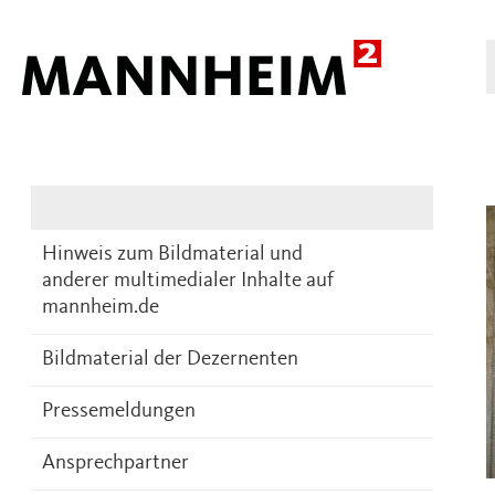
Presse
DE
Hinweis zum Bildmaterial und
anderer multimedialer Inhalte auf
mannheim.de
Bildmaterial der Dezernenten
Pressemeldungen
Ansprechpartner