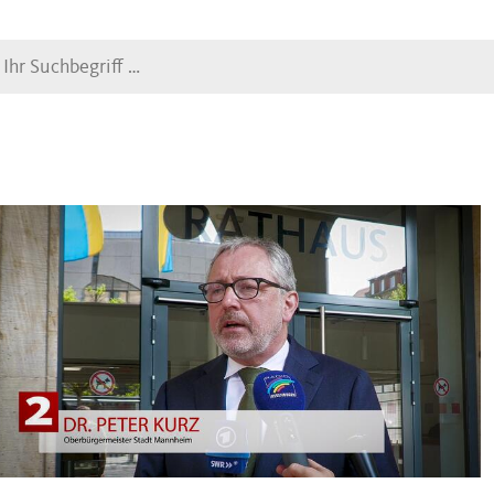
Suche