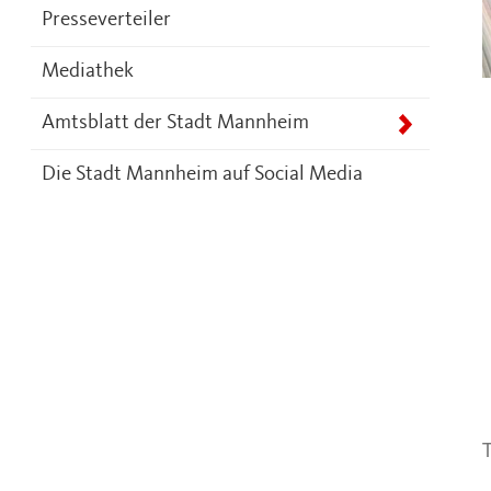
Presseverteiler
Mediathek
Amtsblatt der Stadt Mannheim
Die Stadt Mannheim auf Social Media
T