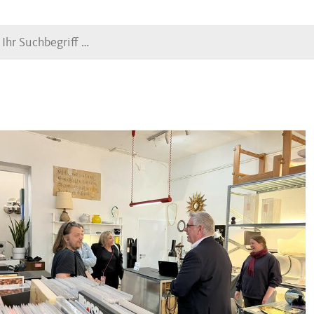
Suche