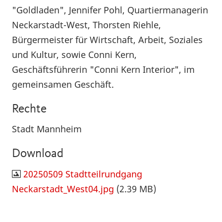
"Goldladen", Jennifer Pohl, Quartiermanagerin
Neckarstadt-West, Thorsten Riehle,
Bürgermeister für Wirtschaft, Arbeit, Soziales
und Kultur, sowie
Conni Kern,
Geschäftsführerin "Conni Kern Interior", im
gemeinsamen Geschäft.
Rechte
Stadt Mannheim
Download
20250509 Stadtteilrundgang
Neckarstadt_West04.jpg
(2.39 MB)