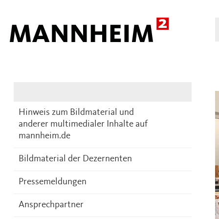
Presse
DE
Hinweis zum Bildmaterial und
anderer multimedialer Inhalte auf
mannheim.de
Bildmaterial der Dezernenten
Pressemeldungen
Ansprechpartner