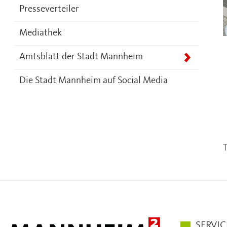
Presseverteiler
Mediathek
Amtsblatt der Stadt Mannheim
Die Stadt Mannheim auf Social Media
T
Hauptmen
SERVIC