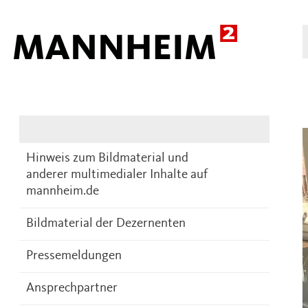
Presse
DE
Hinweis zum Bildmaterial und
anderer multimedialer Inhalte auf
mannheim.de
Bildmaterial der Dezernenten
Pressemeldungen
Ansprechpartner