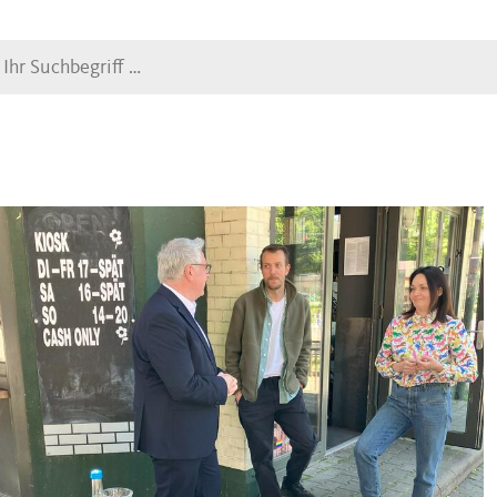
Suche