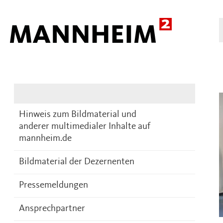
Presse
DE
Hinweis zum Bildmaterial und
anderer multimedialer Inhalte auf
mannheim.de
Bildmaterial der Dezernenten
Pressemeldungen
Ansprechpartner