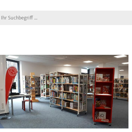
Suche