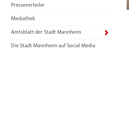
Presseverteiler
Mediathek
Amtsblatt der Stadt Mannheim
Die Stadt Mannheim auf Social Media