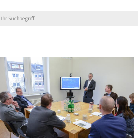
Suche