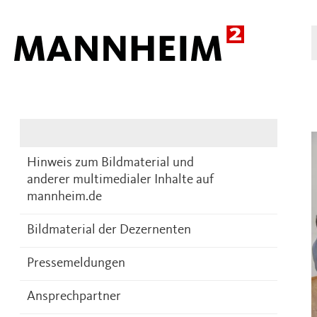
Presse
DE
Hinweis zum Bildmaterial und
anderer multimedialer Inhalte auf
mannheim.de
Bildmaterial der Dezernenten
Pressemeldungen
Ansprechpartner