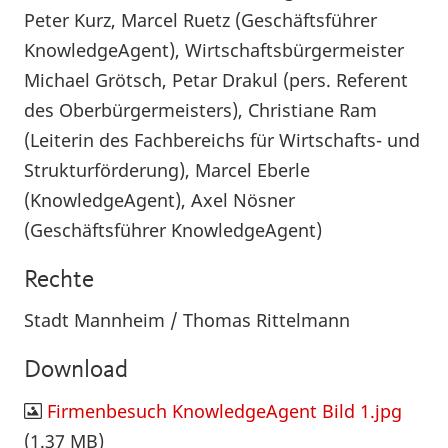
Peter Kurz, Marcel Ruetz (Geschäftsführer
KnowledgeAgent), Wirtschaftsbürgermeister
Michael Grötsch, Petar Drakul (pers. Referent
des Oberbürgermeisters), Christiane Ram
(Leiterin des Fachbereichs für Wirtschafts- und
Strukturförderung), Marcel Eberle
(KnowledgeAgent), Axel Nösner
(Geschäftsführer KnowledgeAgent)
Rechte
Stadt Mannheim / Thomas Rittelmann
Download
Firmenbesuch KnowledgeAgent Bild 1.jpg
(1.37 MB)