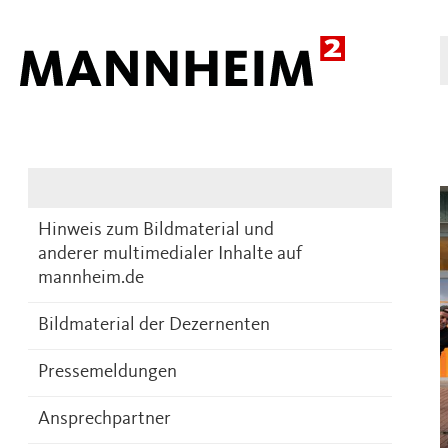
Presse
DE
Hinweis zum Bildmaterial und
anderer multimedialer Inhalte auf
mannheim.de
Bildmaterial der Dezernenten
Pressemeldungen
Ansprechpartner