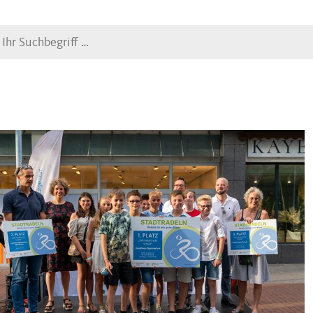
Suche