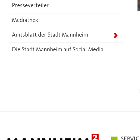
Presseverteiler
Mediathek
Amtsblatt der Stadt Mannheim
Die Stadt Mannheim auf Social Media
T
Hauptmen
SERVIC