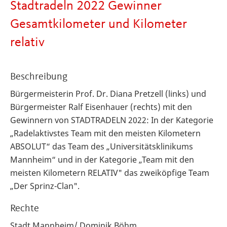
Stadtradeln 2022 Gewinner
Gesamtkilometer und Kilometer
relativ
Beschreibung
Bürgermeisterin Prof. Dr. Diana Pretzell (links) und
Bürgermeister Ralf Eisenhauer (rechts) mit den
Gewinnern von STADTRADELN 2022: In der Kategorie
„Radelaktivstes Team mit den meisten Kilometern
ABSOLUT“ das Team des „Universitätsklinikums
Mannheim“ und in der Kategorie „Team mit den
meisten Kilometern RELATIV" das zweiköpfige Team
„Der Sprinz-Clan".
Rechte
Stadt Mannheim/ Dominik Böhm