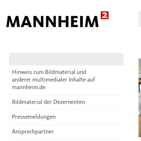
Presse
DE
Hinweis zum Bildmaterial und
anderer multimedialer Inhalte auf
mannheim.de
Bildmaterial der Dezernenten
Pressemeldungen
Ansprechpartner