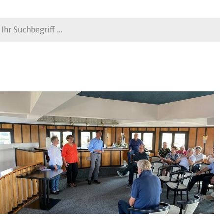
Suche