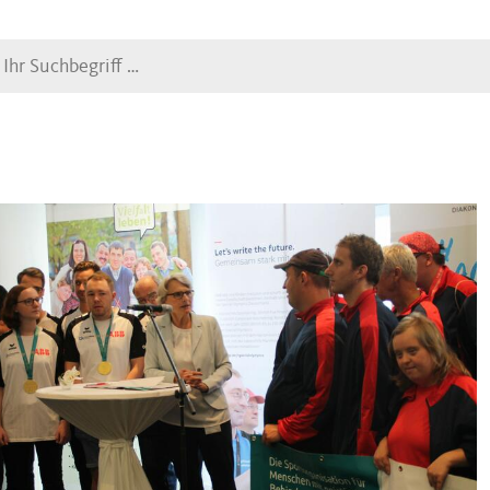
Suche