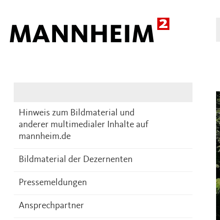
Presse
DE
Hinweis zum Bildmaterial und
anderer multimedialer Inhalte auf
mannheim.de
Bildmaterial der Dezernenten
Pressemeldungen
Ansprechpartner