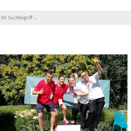
Suche