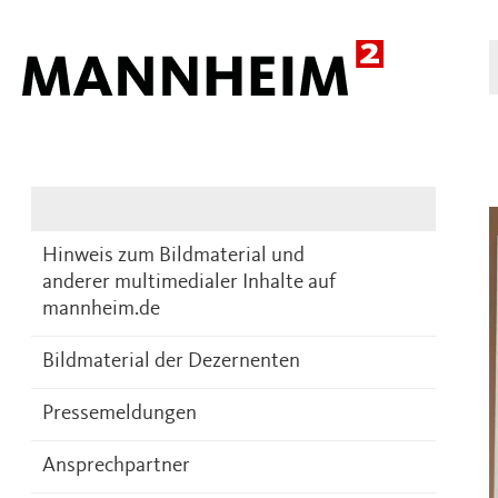
Presse
DE
Hinweis zum Bildmaterial und
anderer multimedialer Inhalte auf
mannheim.de
Bildmaterial der Dezernenten
Pressemeldungen
Ansprechpartner