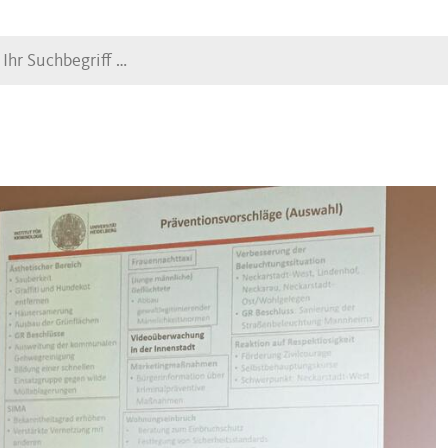
Suche