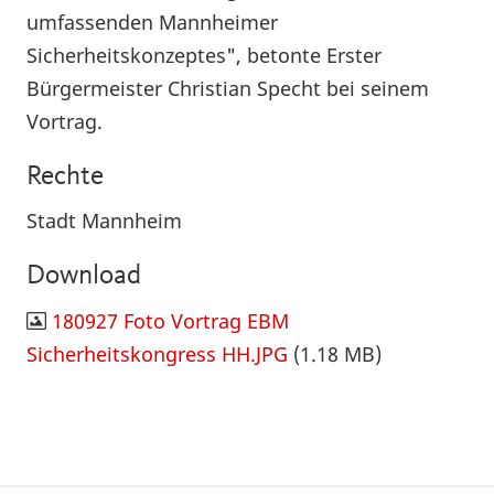
umfassenden Mannheimer
Sicherheitskonzeptes", betonte Erster
Bürgermeister Christian Specht bei seinem
Vortrag.
Rechte
Stadt Mannheim
Download
180927 Foto Vortrag EBM
Sicherheitskongress HH.JPG
(1.18 MB)