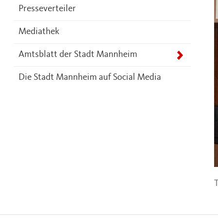
Presseverteiler
Mediathek
Amtsblatt der Stadt Mannheim
Die Stadt Mannheim auf Social Media
T