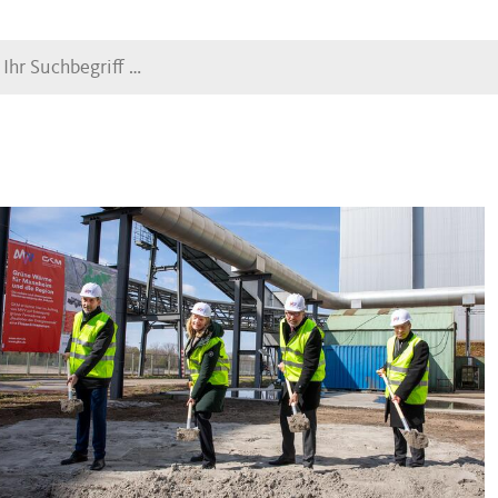
Suche