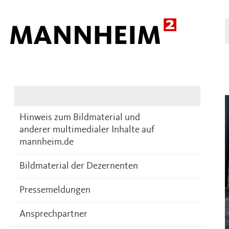
Presse
DE
Hinweis zum Bildmaterial und
anderer multimedialer Inhalte auf
mannheim.de
Bildmaterial der Dezernenten
Pressemeldungen
Ansprechpartner