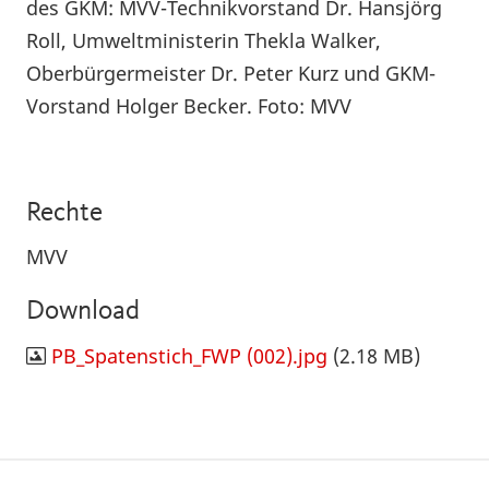
des GKM: MVV-Technikvorstand Dr. Hansjörg
Roll, Umweltministerin Thekla Walker,
Oberbürgermeister Dr. Peter Kurz und GKM-
Vorstand Holger Becker. Foto: MVV
Rechte
MVV
Download
PB_Spatenstich_FWP (002).jpg
(2.18 MB)