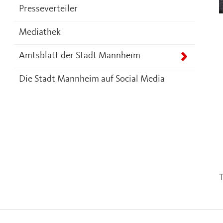
Presseverteiler
Mediathek
Amtsblatt der Stadt Mannheim
Die Stadt Mannheim auf Social Media
T