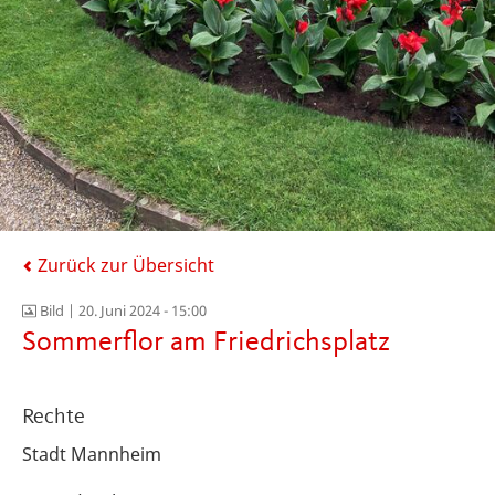
Zurück zur Übersicht
Bild |
20. Juni 2024 - 15:00
Sommerflor am Friedrichsplatz
Rechte
Stadt Mannheim