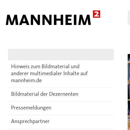
Presse
DE
Hinweis zum Bildmaterial und
anderer multimedialer Inhalte auf
mannheim.de
Bildmaterial der Dezernenten
Pressemeldungen
Ansprechpartner