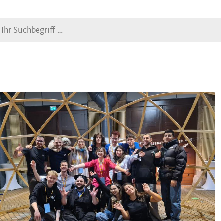
Suche