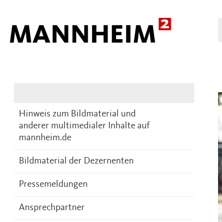
Presse
DE
Hinweis zum Bildmaterial und
anderer multimedialer Inhalte auf
mannheim.de
Bildmaterial der Dezernenten
Pressemeldungen
Ansprechpartner