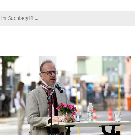
Suche