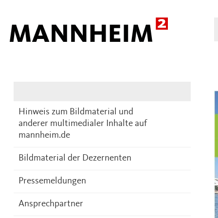
Presse
DE
Hinweis zum Bildmaterial und
anderer multimedialer Inhalte auf
mannheim.de
Bildmaterial der Dezernenten
Pressemeldungen
Ansprechpartner