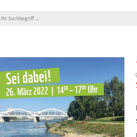
Suche