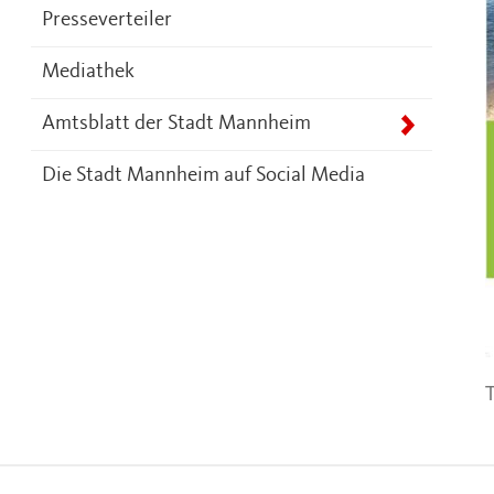
Presseverteiler
Mediathek
Amtsblatt der Stadt Mannheim
Die Stadt Mannheim auf Social Media
T