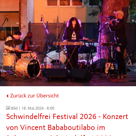
Zurück zur Übersicht
Bild |
18. Mai 2026 - 8:00
Schwindelfrei Festival 2026 - Konzert
von Vincent Bababoutilabo im