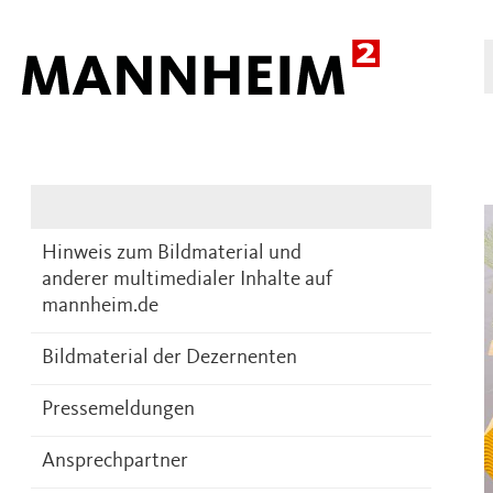
Presse
DE
Hinweis zum Bildmaterial und
anderer multimedialer Inhalte auf
mannheim.de
Bildmaterial der Dezernenten
Pressemeldungen
Ansprechpartner