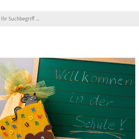
Suche