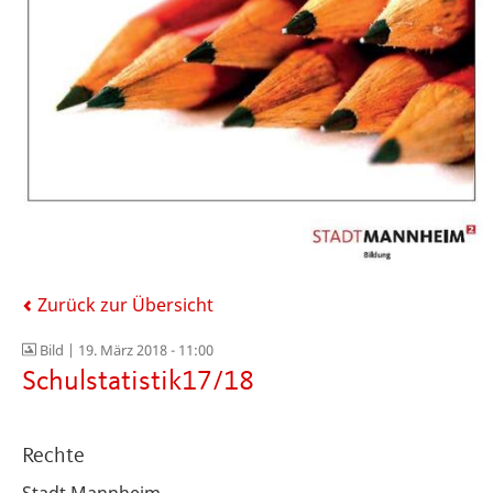
Zurück zur Übersicht
Bild |
19. März 2018 - 11:00
Schulstatistik17/18
Rechte
Stadt Mannheim