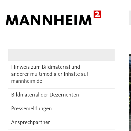
Presse
DE
Hinweis zum Bildmaterial und
anderer multimedialer Inhalte auf
mannheim.de
Bildmaterial der Dezernenten
Pressemeldungen
Ansprechpartner