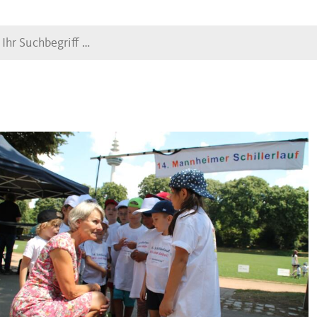
Suche