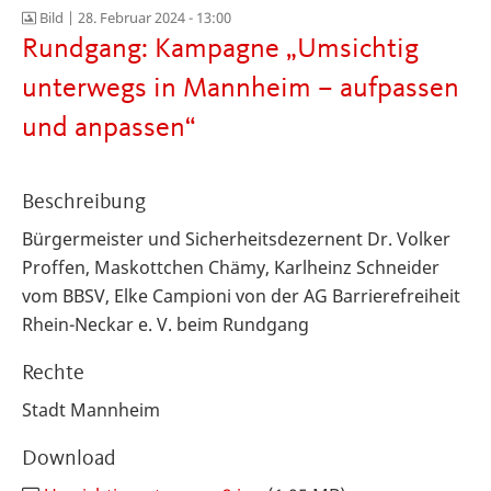
Bild |
28. Februar 2024 - 13:00
Rundgang: Kampagne „Umsichtig
unterwegs in Mannheim – aufpassen
und anpassen“
Beschreibung
Bürgermeister und Sicherheitsdezernent Dr. Volker
Proffen, Maskottchen Chämy, Karlheinz Schneider
vom BBSV, Elke Campioni von der AG Barrierefreiheit
Rhein-Neckar e. V. beim Rundgang
Rechte
Stadt Mannheim
Download